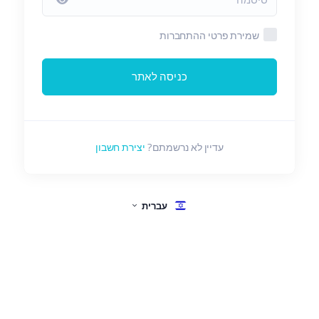
שמירת פרטי ההתחברות
כניסה לאתר
עדיין לא נרשמתם?
יצירת חשבון
עברית