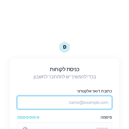
D
כניסת לקוחות
בכדי להמשיך יש להתחבר לחשבון.
כתובת דואר אלקטרוני
סיסמה
איפוס סיסמה